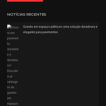
NOTÍCIAS RECENTES
Granito em espaços públicos: uma solução duradoura e
elegante para pavimentos