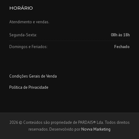
HORÁRIO
Atendimento e vendas.
Segunda-Sexta:
08h às 18h
Domingos e Feriados:
Fechado
Condições Gerais de Venda
Política de Privacidade
2026 © Conteúdos são propriedade de PARDAIS® Lda. Todos direitos
reservados. Desenvolvido por
Novva Marketing