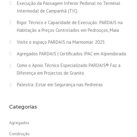
Execução da Passagem Inferior Pedonal no Terminal
Intermodal de Campanhã (TIC)
Rigor Técnico e Capacidade de Execução: PARDAIS na
Habitação a Preços Controlados em Pedrouços, Maia
Visite o espaço PARDAIS na Marmomac 2025
Agregados PARDAIS | Certificados IPAC em Alpendorada
Como o Apoio Técnico Especializado PARDAIS® Faz a
Diferença em Projectos de Granito
Palestra: Estar em Segurança nas Pedreiras
Categorias
Agregados
Construção