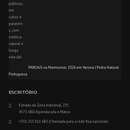
PARDAIS na Marmomac 2026 em Verona | Pedra Natural
Portuguesa
ESCRITÓRIO
Estrada da Zona Industrial, 235
4575-060 Alpendurada e Matos
+351 255 611 682 (Chamada para a rede fixa nacional)