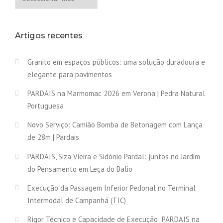
Artigos recentes
Granito em espaços públicos: uma solução duradoura e
elegante para pavimentos
PARDAIS na Marmomac 2026 em Verona | Pedra Natural
Portuguesa
Novo Serviço: Camião Bomba de Betonagem com Lança
de 28m | Pardais
PARDAIS, Siza Vieira e Sidónio Pardal: juntos no Jardim
do Pensamento em Leça do Balio
Execução da Passagem Inferior Pedonal no Terminal
Intermodal de Campanhã (TIC)
Rigor Técnico e Capacidade de Execução: PARDAIS na