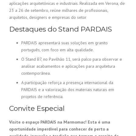
aplicações arquitetónicas e industriais. Realizada em Verona, de
23 a 26 de setembro, reúne milhares de profissionais,
arquitetos, designers e empresas do setor
Destaques do Stand PARDAIS
PARDAIS apresentará suas soluções em granito
português, com foco em alta qualidade.
O Stand B7, no Pavilhão 11, será palco para observar e
analisar acabamentos e aplicações para arquitetura
contemporânea.
A participação reforça a presença internacional da
PARDAIS e a valorização dos materiais naturais em
projetos de referência.
Convite Especial
Visite o espaço PARDAIS na Marmomac! Esta é uma
oportunidade imperdível para conhecer de perto a