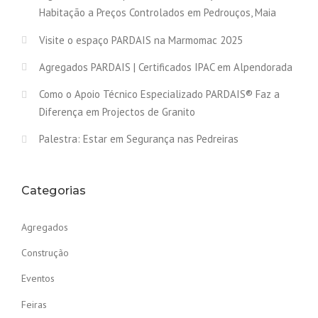
Habitação a Preços Controlados em Pedrouços, Maia
Visite o espaço PARDAIS na Marmomac 2025
Agregados PARDAIS | Certificados IPAC em Alpendorada
Como o Apoio Técnico Especializado PARDAIS® Faz a
Diferença em Projectos de Granito
Palestra: Estar em Segurança nas Pedreiras
Categorias
Agregados
Construção
Eventos
Feiras