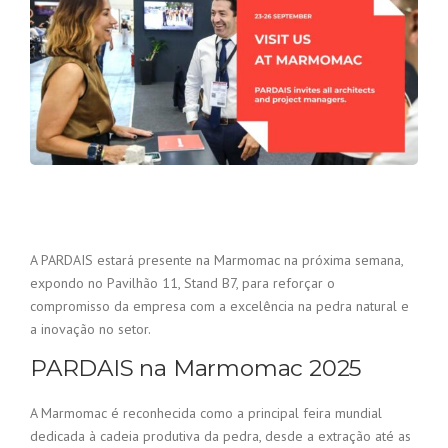
A PARDAIS estará presente na Marmomac na próxima semana,
expondo no Pavilhão 11, Stand B7, para reforçar o
compromisso da empresa com a excelência na pedra natural e
a inovação no setor.
PARDAIS na Marmomac 2025
A Marmomac é reconhecida como a principal feira mundial
dedicada à cadeia produtiva da pedra, desde a extração até as