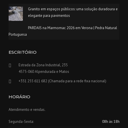
Granito em espaços públicos: uma solução duradoura e
elegante para pavimentos
PARDAIS na Marmomac 2026 em Verona | Pedra Natural
Portuguesa
ESCRITÓRIO
Estrada da Zona Industrial, 235
4575-060 Alpendurada e Matos
+351 255 611 682 (Chamada para a rede fixa nacional)
HORÁRIO
Atendimento e vendas.
Segunda-Sexta:
08h às 18h