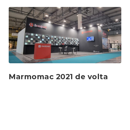
Marmomac 2021 de volta