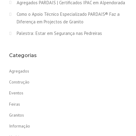
Agregados PARDAIS | Certificados IPAC em Alpendorada
Como o Apoio Técnico Especializado PARDAIS® Faz a
Diferença em Projectos de Granito
Palestra: Estar em Segurança nas Pedreiras
Categorias
Agregados
Construção
Eventos
Feiras
Granitos
Informação