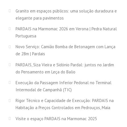
Granito em espaços públicos: uma solução duradoura e
elegante para pavimentos
PARDAIS na Marmomac 2026 em Verona | Pedra Natural
Portuguesa
Novo Serviço: Camião Bomba de Betonagem com Lança
de 28m | Pardais
PARDAIS, Siza Vieira e Sidónio Pardal: juntos no Jardim
do Pensamento em Leça do Balio
Execução da Passagem Inferior Pedonal no Terminal
Intermodal de Campanhã (TIC)
Rigor Técnico e Capacidade de Execução: PARDAIS na
Habitação a Preços Controlados em Pedrouços, Maia
Visite o espaço PARDAIS na Marmomac 2025