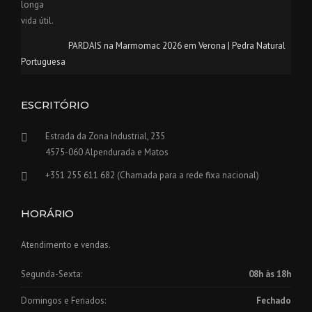
PARDAIS na Marmomac 2026 em Verona | Pedra Natural
Portuguesa
ESCRITÓRIO
Estrada da Zona Industrial, 235
4575-060 Alpendurada e Matos
+351 255 611 682 (Chamada para a rede fixa nacional)
HORÁRIO
Atendimento e vendas.
Segunda-Sexta:
08h às 18h
Domingos e Feriados:
Fechado