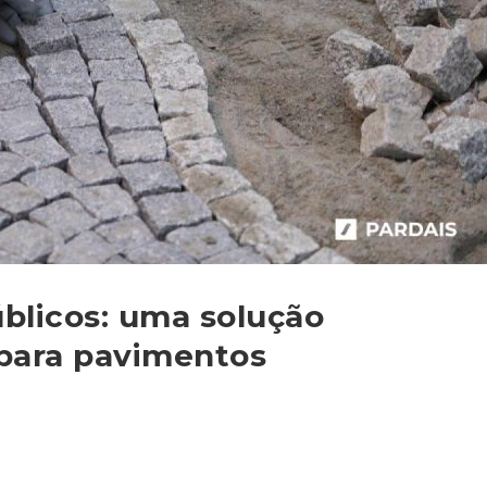
blicos: uma solução
 para pavimentos