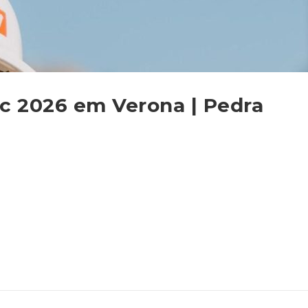
 2026 em Verona | Pedra