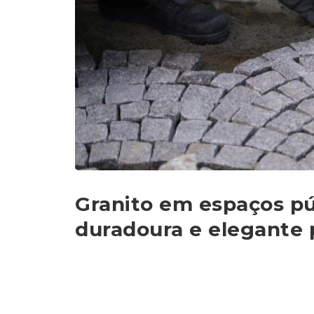
Granito em espaços pú
duradoura e elegante