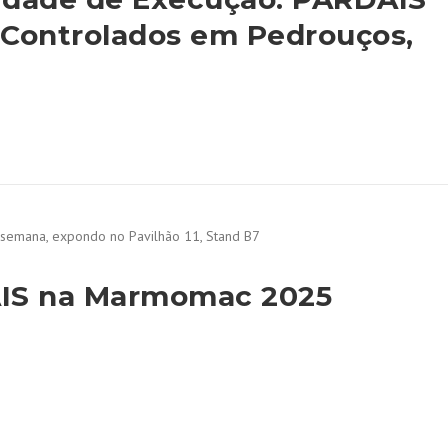
 Controlados em Pedrouços,
AIS na Marmomac 2025