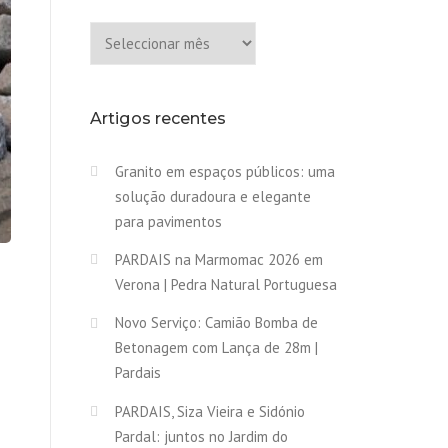
Arquivo
Artigos recentes
Granito em espaços públicos: uma
solução duradoura e elegante
para pavimentos
PARDAIS na Marmomac 2026 em
Verona | Pedra Natural Portuguesa
Novo Serviço: Camião Bomba de
Betonagem com Lança de 28m |
Pardais
PARDAIS, Siza Vieira e Sidónio
Pardal: juntos no Jardim do