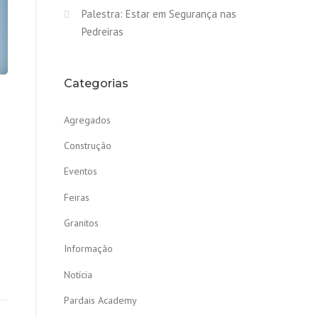
Palestra: Estar em Segurança nas
Pedreiras
Categorias
Agregados
Construção
Eventos
Feiras
Granitos
Informação
Notícia
Pardais Academy