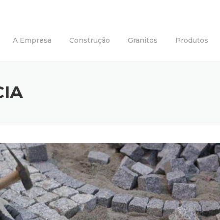
A Empresa
Construção
Granitos
Produtos
CIA