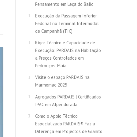
Pensamento em Leça do Balio
Execução da Passagem Inferior
Pedonal no Terminal Intermodal
de Campanhã (TIC)
Rigor Técnico e Capacidade de
Execução: PARDAIS na Habitação
a Preços Controlados em
Pedrouços, Maia
Visite o espaço PARDAIS na
Marmomac 2025
Agregados PARDAIS | Certificados
IPAC em Alpendorada
Como o Apoio Técnico
Especializado PARDAIS® Faz a
Diferença em Projectos de Granito