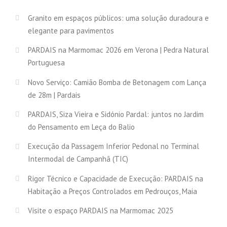
Granito em espaços públicos: uma solução duradoura e
elegante para pavimentos
PARDAIS na Marmomac 2026 em Verona | Pedra Natural
Portuguesa
Novo Serviço: Camião Bomba de Betonagem com Lança
de 28m | Pardais
PARDAIS, Siza Vieira e Sidónio Pardal: juntos no Jardim
do Pensamento em Leça do Balio
Execução da Passagem Inferior Pedonal no Terminal
Intermodal de Campanhã (TIC)
Rigor Técnico e Capacidade de Execução: PARDAIS na
Habitação a Preços Controlados em Pedrouços, Maia
Visite o espaço PARDAIS na Marmomac 2025