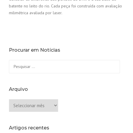
batente no leito do rio. Cada peça foi construída com avaliação
milimétrica avaliada por laser.
Procurar em Notícias
Pesquisar
por:
Arquivo
Arquivo
Artigos recentes