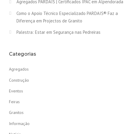
Agregados PARDAIS | Certificados IPAC em Alpendorada
Como o Apoio Técnico Especializado PARDAIS® Faz a
Diferença em Projectos de Granito
Palestra: Estar em Segurança nas Pedreiras
Categorias
Agregados
Construção
Eventos
Feiras
Granitos
Informação