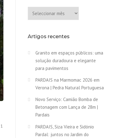
Arquivo
Artigos recentes
Granito em espaços públicos: uma
solução duradoura e elegante
para pavimentos
PARDAIS na Marmomac 2026 em
Verona | Pedra Natural Portuguesa
Novo Serviço: Camião Bomba de
Betonagem com Lança de 28m |
Pardais
51
PARDAIS, Siza Vieira e Sidónio
Pardal: juntos no Jardim do