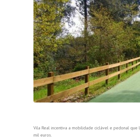
Vila Real incentiva a mobilidade ciclável e pedonal que
mil euros.