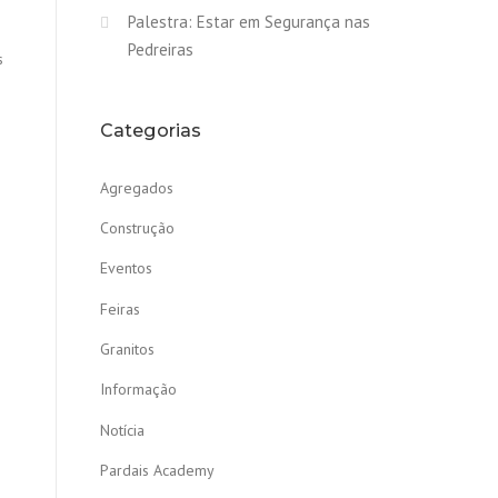
Palestra: Estar em Segurança nas
Pedreiras
s
Categorias
Agregados
Construção
Eventos
Feiras
Granitos
Informação
Notícia
Pardais Academy